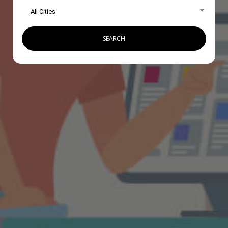
All Cities
SEARCH